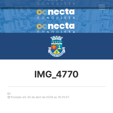
IMG_4770
Postado em 30 de abril de 2026 as 16:25:57