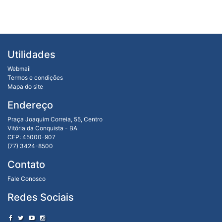
Utilidades
Webmail
Termos e condições
Mapa do site
Endereço
Praça Joaquim Correia, 55, Centro
Vitória da Conquista - BA
CEP: 45000-907
(77) 3424-8500
Contato
Fale Conosco
Redes Sociais