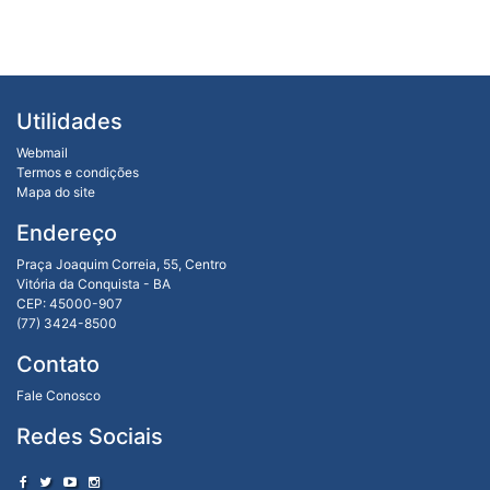
Utilidades
Webmail
Termos e condições
Mapa do site
Endereço
Praça Joaquim Correia, 55, Centro
Vitória da Conquista - BA
CEP: 45000-907
(77) 3424-8500
Contato
Fale Conosco
Redes Sociais