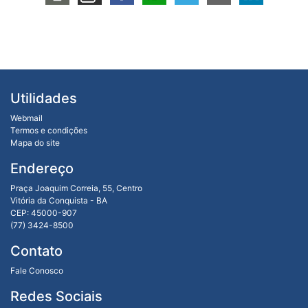
Utilidades
Webmail
Termos e condições
Mapa do site
Endereço
Praça Joaquim Correia, 55, Centro
Vitória da Conquista - BA
CEP: 45000-907
(77) 3424-8500
Contato
Fale Conosco
Redes Sociais