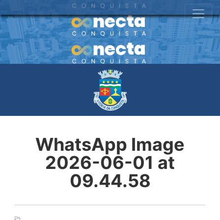
WhatsApp Image
2026-06-01 at
09.44.58