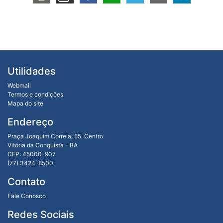
Utilidades
Webmail
Termos e condições
Mapa do site
Endereço
Praça Joaquim Correia, 55, Centro
Vitória da Conquista - BA
CEP: 45000-907
(77) 3424-8500
Contato
Fale Conosco
Redes Sociais