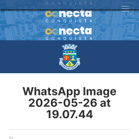
WhatsApp Image
2026-05-26 at
19.07.44