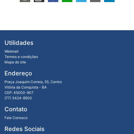
Utilidades
Webmail
Termos e condições
Mapa do site
Endereço
Praça Joaquim Correia, 55, Centro
Vitória da Conquista - BA
CEP: 45000-907
(77) 3424-8500
Contato
Fale Conosco
Redes Sociais