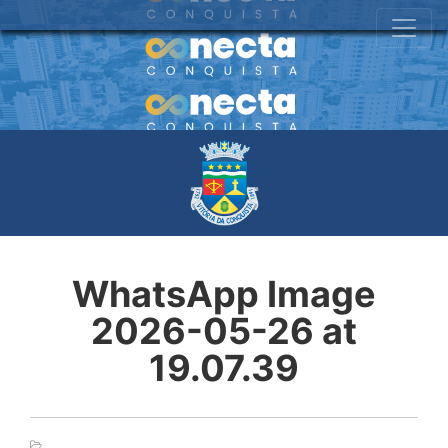
WhatsApp Image
2026-05-26 at
19.07.39