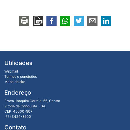
Utilidades
Webmail
Termos e condições
Mapa do site
Endereço
Praça Joaquim Correia, 55, Centro
Vitória da Conquista - BA
CEP: 45000-907
(77) 3424-8500
Contato