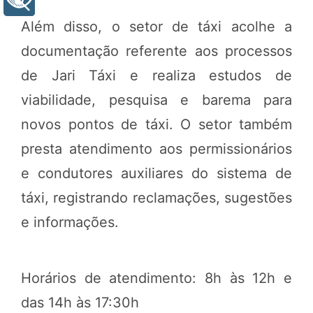
+ Acessibilidade
Além disso, o setor de táxi acolhe a
documentação referente aos processos
de Jari Táxi e realiza estudos de
viabilidade, pesquisa e barema para
novos pontos de táxi. O setor também
presta atendimento aos permissionários
e condutores auxiliares do sistema de
táxi, registrando reclamações, sugestões
e informações.
Horários de atendimento: 8h às 12h e
das 14h às 17:30h