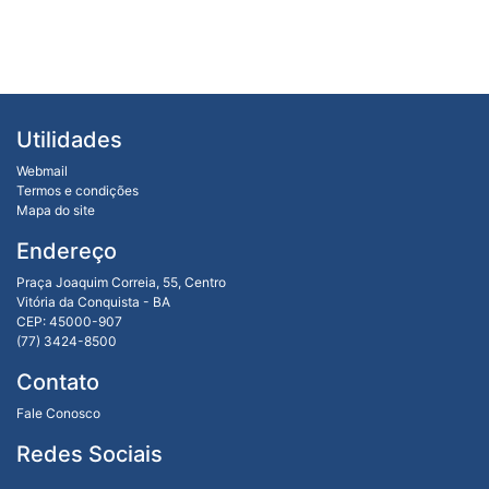
Utilidades
Webmail
Termos e condições
Mapa do site
Endereço
Praça Joaquim Correia, 55, Centro
Vitória da Conquista - BA
CEP: 45000-907
(77) 3424-8500
Contato
Fale Conosco
Redes Sociais