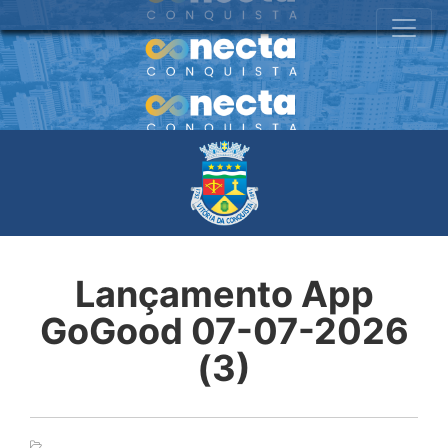
Lançamento App
GoGood 07-07-2026
(3)