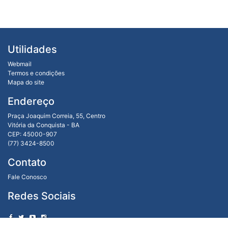
Utilidades
Webmail
Termos e condições
Mapa do site
Endereço
Praça Joaquim Correia, 55, Centro
Vitória da Conquista - BA
CEP: 45000-907
(77) 3424-8500
Contato
Fale Conosco
Redes Sociais