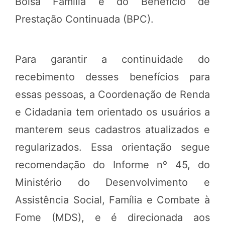
Bolsa Família e do Benefício de
Prestação Continuada (BPC).
Para garantir a continuidade do
recebimento desses benefícios para
essas pessoas, a Coordenação de Renda
e Cidadania tem orientado os usuários a
manterem seus cadastros atualizados e
regularizados. Essa orientação segue
recomendação do Informe nº 45, do
Ministério do Desenvolvimento e
Assistência Social, Família e Combate à
Fome (MDS), e é direcionada aos