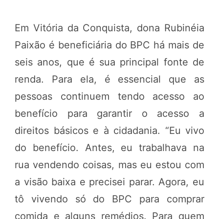
Em Vitória da Conquista, dona Rubinéia
Paixão é beneficiária do BPC há mais de
seis anos, que é sua principal fonte de
renda. Para ela, é essencial que as
pessoas continuem tendo acesso ao
benefício para garantir o acesso a
direitos básicos e à cidadania. “Eu vivo
do benefício. Antes, eu trabalhava na
rua vendendo coisas, mas eu estou com
a visão baixa e precisei parar. Agora, eu
tô vivendo só do BPC para comprar
comida e alguns remédios. Para quem