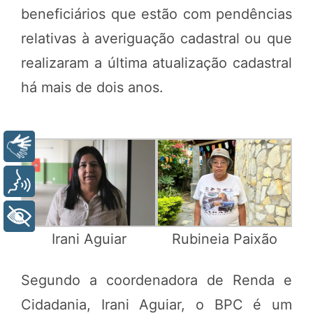
beneficiários que estão com pendências
relativas à averiguação cadastral ou que
realizaram a última atualização cadastral
há mais de dois anos.
Libras
Voz
+ Acessibilidade
Irani Aguiar
Rubineia Paixão
Segundo a coordenadora de Renda e
Cidadania, Irani Aguiar, o BPC é um