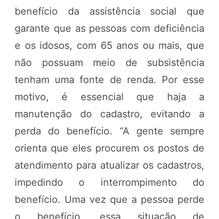
benefício da assistência social que
garante que as pessoas com deficiência
e os idosos, com 65 anos ou mais, que
não possuam meio de subsistência
tenham uma fonte de renda. Por esse
motivo, é essencial que haja a
manutenção do cadastro, evitando a
perda do benefício. “A gente sempre
orienta que eles procurem os postos de
atendimento para atualizar os cadastros,
impedindo o interrompimento do
benefício. Uma vez que a pessoa perde
o benefício, essa situação de