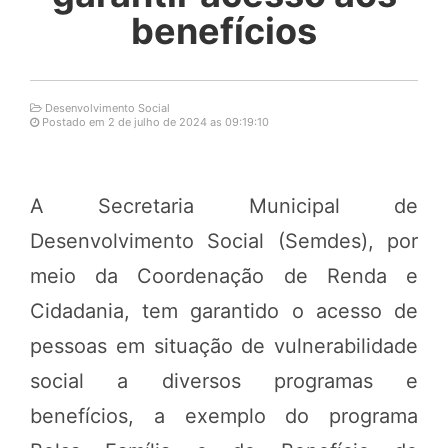
benefícios
Desenvolvimento Social
Postado em 2 de julho de 2024 as 09:19:10
A Secretaria Municipal de
Desenvolvimento Social (Semdes), por
meio da Coordenação de Renda e
Cidadania, tem garantido o acesso de
pessoas em situação de vulnerabilidade
social a diversos programas e
benefícios, a exemplo do programa