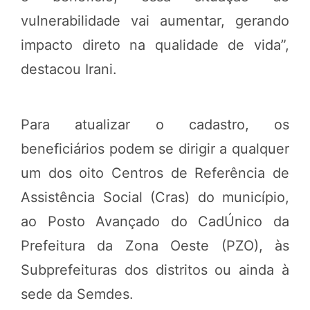
vulnerabilidade vai aumentar, gerando
impacto direto na qualidade de vida”,
destacou Irani.
Para atualizar o cadastro, os
beneficiários podem se dirigir a qualquer
um dos oito Centros de Referência de
Assistência Social (Cras) do município,
ao Posto Avançado do CadÚnico da
Prefeitura da Zona Oeste (PZO), às
Subprefeituras dos distritos ou ainda à
sede da Semdes.