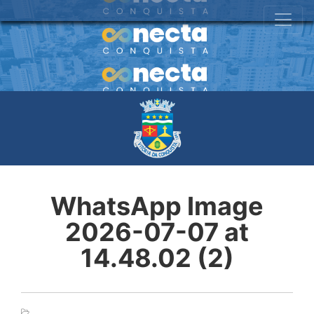
WhatsApp Image
2026-07-07 at
14.48.02 (2)