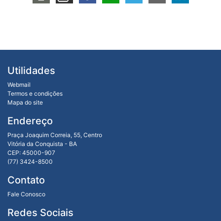
Utilidades
Webmail
Termos e condições
Mapa do site
Endereço
Praça Joaquim Correia, 55, Centro
Vitória da Conquista - BA
CEP: 45000-907
(77) 3424-8500
Contato
Fale Conosco
Redes Sociais