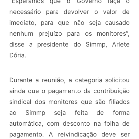
“Esperamos que o Governo faça o
necessário para devolver o valor de
imediato, para que não seja causado
nenhum prejuízo para os monitores”,
disse a presidente do Simmp, Arlete
Dória.
Durante a reunião, a categoria solicitou
ainda que o pagamento da contribuição
sindical dos monitores que são filiados
ao Simmp seja feita de forma
automática, com desconto na folha de
pagamento. A reivindicação deve ser