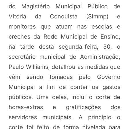
do Magistério Municipal Público de
Vitória da Conquista (Simmp) e
monitores que atuam nas escolas e
creches da Rede Municipal de Ensino,
na tarde desta segunda-feira, 30, o
secretário municipal de Administração,
Paulo Williams, detalhou as medidas que
vêm sendo tomadas pelo Governo
Municipal a fim de conter os gastos
públicos. Uma delas, inclui o corte de
horas-extras e gratificações dos
servidores municipais. A princípio o
corte foi feito de forma nivelada para