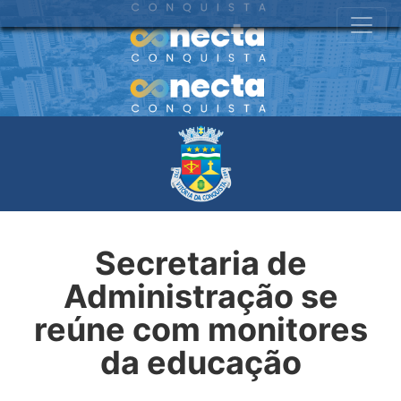
Secretaria de
Administração se
reúne com monitores
da educação