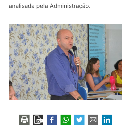
analisada pela Administração.