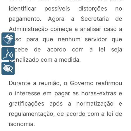
identificar possíveis distorções no
pagamento. Agora a Secretaria de
Administração começa a analisar caso a
caso para que nenhum servidor que
Libras
recebe de acordo com a lei seja
Voz
penalizado com a medida.
+ Acessibilidade
Durante a reunião, o Governo reafirmou
o interesse em pagar as horas-extras e
gratificações após a normatização e
regulamentação, de acordo com a lei de
isonomia.