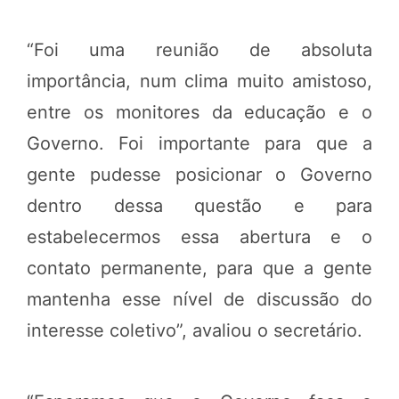
“Foi uma reunião de absoluta
importância, num clima muito amistoso,
entre os monitores da educação e o
Governo. Foi importante para que a
gente pudesse posicionar o Governo
dentro dessa questão e para
estabelecermos essa abertura e o
contato permanente, para que a gente
mantenha esse nível de discussão do
interesse coletivo”, avaliou o secretário.