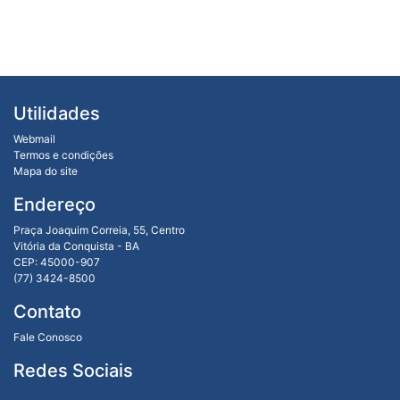
Utilidades
Webmail
Termos e condições
Mapa do site
Endereço
Praça Joaquim Correia, 55, Centro
Vitória da Conquista - BA
CEP: 45000-907
(77) 3424-8500
Contato
Fale Conosco
Redes Sociais