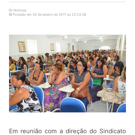
Notícias
Postado em 30 de janeiro de 2017 as 22:24:38
Em reunião com a direção do Sindicato