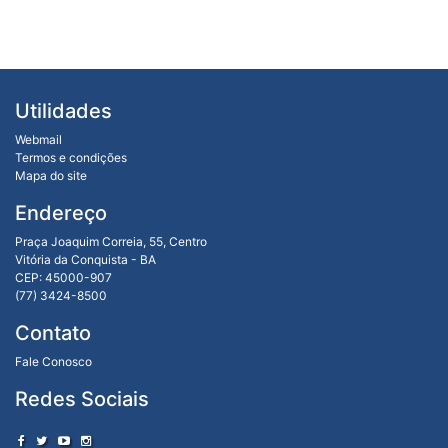
Utilidades
Webmail
Termos e condições
Mapa do site
Endereço
Praça Joaquim Correia, 55, Centro
Vitória da Conquista - BA
CEP: 45000-907
(77) 3424-8500
Contato
Fale Conosco
Redes Sociais