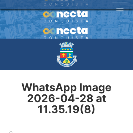
WhatsApp Image
2026-04-28 at
11.35.19(8)