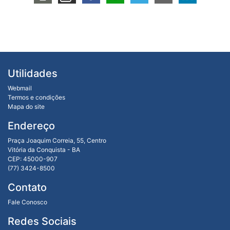
Utilidades
Webmail
Termos e condições
Mapa do site
Endereço
Praça Joaquim Correia, 55, Centro
Vitória da Conquista - BA
CEP: 45000-907
(77) 3424-8500
Contato
Fale Conosco
Redes Sociais