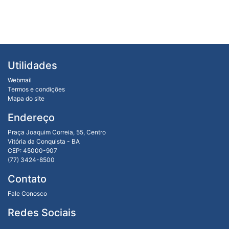
Utilidades
Webmail
Termos e condições
Mapa do site
Endereço
Praça Joaquim Correia, 55, Centro
Vitória da Conquista - BA
CEP: 45000-907
(77) 3424-8500
Contato
Fale Conosco
Redes Sociais