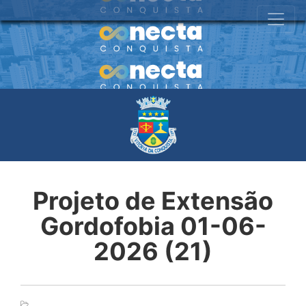
Projeto de Extensão
Gordofobia 01-06-
2026 (21)