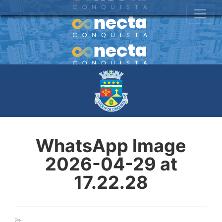
WhatsApp Image
2026-04-29 at
17.22.28