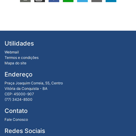
Utilidades
Webmail
Termos e condições
Mapa do site
Endereço
Praça Joaquim Correia, 55, Centro
Vitória da Conquista - BA
CEP: 45000-907
(77) 3424-8500
Contato
Fale Conosco
Redes Sociais