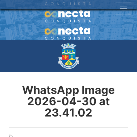
WhatsApp Image
2026-04-30 at
23.41.02