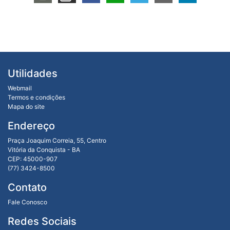
Utilidades
Webmail
Termos e condições
Mapa do site
Endereço
Praça Joaquim Correia, 55, Centro
Vitória da Conquista - BA
CEP: 45000-907
(77) 3424-8500
Contato
Fale Conosco
Redes Sociais