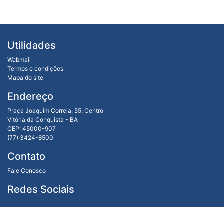
Utilidades
Webmail
Termos e condições
Mapa do site
Endereço
Praça Joaquim Correia, 55, Centro
Vitória da Conquista - BA
CEP: 45000-907
(77) 3424-8500
Contato
Fale Conosco
Redes Sociais