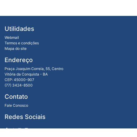
Utilidades
Webmail
Termos e condições
Mapa do site
Endereço
Praça Joaquim Correia, 55, Centro
Vitória da Conquista - BA
CEP: 45000-907
(77) 3424-8500
Contato
Fale Conosco
Redes Sociais