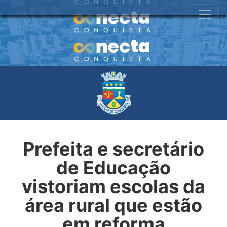
Prefeita e secretário
de Educação
vistoriam escolas da
área rural que estão
em reforma