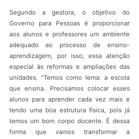
Segundo a gestora, o objetivo do
Governo para Pessoas é proporcionar
aos alunos e professores um ambiente
adequado ao processo de ensino-
aprendizagem, por isso, essa atenção
especial às reformas e ampliações das
unidades. “Temos como lema: a escola
que ensina. Precisamos colocar esses
alunos para aprender cada vez mais e
tendo uma boa estrutura física, pois já
temos um bom corpo docente. É dessa
forma que vamos transformar a