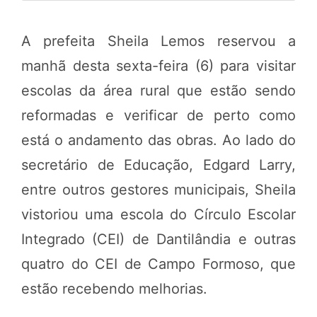
A prefeita Sheila Lemos reservou a
manhã desta sexta-feira (6) para visitar
escolas da área rural que estão sendo
reformadas e verificar de perto como
está o andamento das obras. Ao lado do
secretário de Educação, Edgard Larry,
entre outros gestores municipais, Sheila
vistoriou uma escola do Círculo Escolar
Integrado (CEI) de Dantilândia e outras
quatro do CEI de Campo Formoso, que
estão recebendo melhorias.