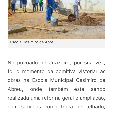
Escola Casimiro de Abreu
No povoado de Juazeiro, por sua vez,
foi o momento da comitiva vistoriar as
obras na Escola Municipal Casimiro de
Abreu, onde também está sendo
realizada uma reforma geral e ampliação,
com serviços como troca de telhado,