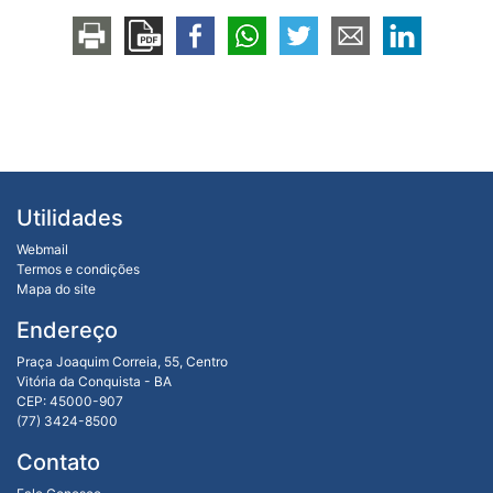
Utilidades
Webmail
Termos e condições
Mapa do site
Endereço
Praça Joaquim Correia, 55, Centro
Vitória da Conquista - BA
CEP: 45000-907
(77) 3424-8500
Contato