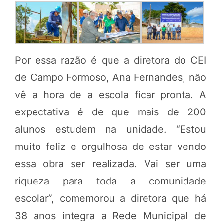
Por essa razão é que a diretora do CEI
de Campo Formoso, Ana Fernandes, não
vê a hora de a escola ficar pronta. A
expectativa é de que mais de 200
alunos estudem na unidade. “Estou
muito feliz e orgulhosa de estar vendo
essa obra ser realizada. Vai ser uma
riqueza para toda a comunidade
escolar”, comemorou a diretora que há
38 anos integra a Rede Municipal de