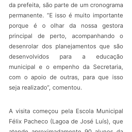
da prefeita, são parte de um cronograma
permanente. “E isso é muito importante
porque é o olhar da nossa gestora
principal de perto, acompanhando o
desenrolar dos planejamentos que são
desenvolvidos para a educação
municipal e o empenho da Secretaria,
com o apoio de outras, para que isso
seja realizado”, comentou.
A visita começou pela Escola Municipal
Félix Pacheco (Lagoa de José Luís), que
atende aproximadamente 90 alunos da