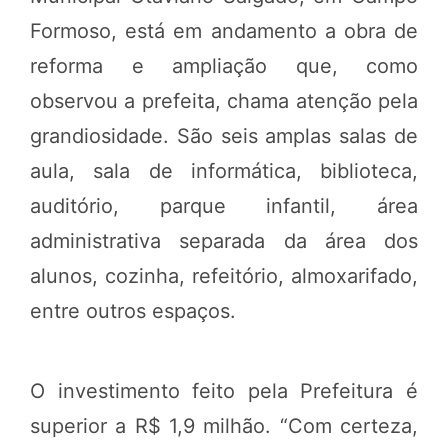
Formoso, está em andamento a obra de
reforma e ampliação que, como
observou a prefeita, chama atenção pela
grandiosidade. São seis amplas salas de
aula, sala de informática, biblioteca,
auditório, parque infantil, área
administrativa separada da área dos
alunos, cozinha, refeitório, almoxarifado,
entre outros espaços.
O investimento feito pela Prefeitura é
superior a R$ 1,9 milhão. “Com certeza,