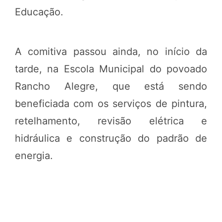
Educação.
A comitiva passou ainda, no início da
tarde, na Escola Municipal do povoado
Rancho Alegre, que está sendo
beneficiada com os serviços de pintura,
retelhamento, revisão elétrica e
hidráulica e construção do padrão de
energia.