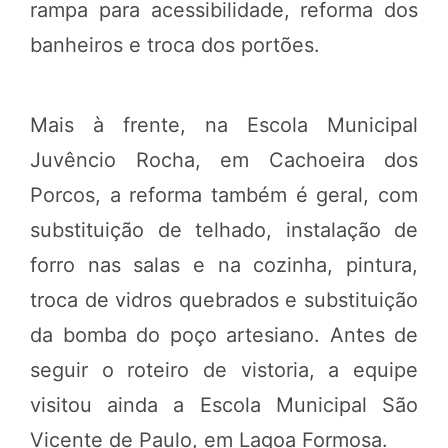
rampa para acessibilidade, reforma dos
banheiros e troca dos portões.
Mais à frente, na Escola Municipal
Juvêncio Rocha, em Cachoeira dos
Porcos, a reforma também é geral, com
substituição de telhado, instalação de
forro nas salas e na cozinha, pintura,
troca de vidros quebrados e substituição
da bomba do poço artesiano. Antes de
seguir o roteiro de vistoria, a equipe
visitou ainda a Escola Municipal São
Vicente de Paulo, em Lagoa Formosa.