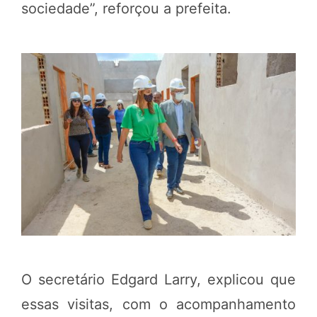
sociedade”, reforçou a prefeita.
O secretário Edgard Larry, explicou que
essas visitas, com o acompanhamento