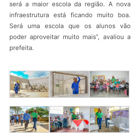
será a maior escola da região. A nova
infraestrutura está ficando muito boa.
Será uma escola que os alunos vão
poder aproveitar muito mais”, avaliou a
prefeita.