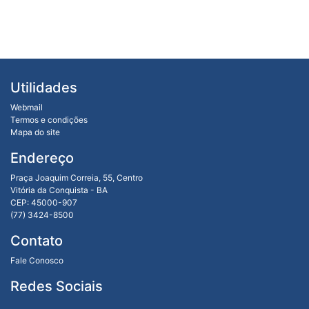
Utilidades
Webmail
Termos e condições
Mapa do site
Endereço
Praça Joaquim Correia, 55, Centro
Vitória da Conquista - BA
CEP: 45000-907
(77) 3424-8500
Contato
Fale Conosco
Redes Sociais