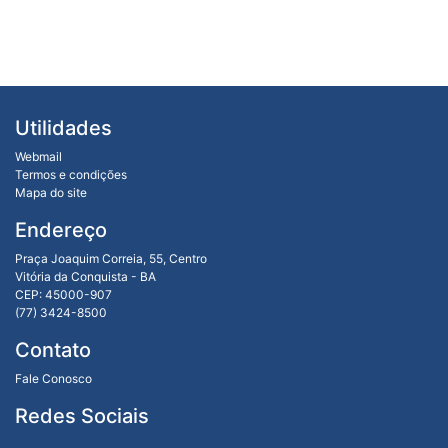
Utilidades
Webmail
Termos e condições
Mapa do site
Endereço
Praça Joaquim Correia, 55, Centro
Vitória da Conquista - BA
CEP: 45000-907
(77) 3424-8500
Contato
Fale Conosco
Redes Sociais