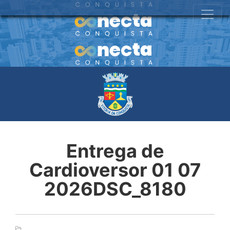
Entrega de
Cardioversor 01 07
2026DSC_8180