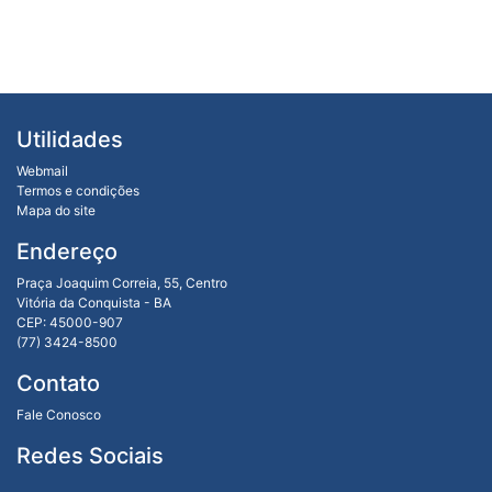
Utilidades
Webmail
Termos e condições
Mapa do site
Endereço
Praça Joaquim Correia, 55, Centro
Vitória da Conquista - BA
CEP: 45000-907
(77) 3424-8500
Contato
Fale Conosco
Redes Sociais