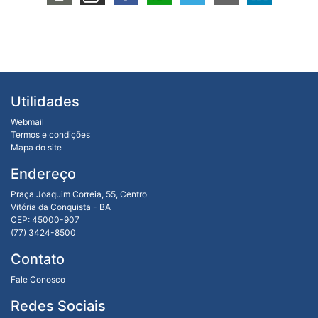
Utilidades
Webmail
Termos e condições
Mapa do site
Endereço
Praça Joaquim Correia, 55, Centro
Vitória da Conquista - BA
CEP: 45000-907
(77) 3424-8500
Contato
Fale Conosco
Redes Sociais