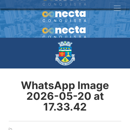
WhatsApp Image
2026-05-20 at
17.33.42