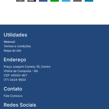
Utilidades
Webmail
Termos e condições
Mapa do site
Endereço
Praça Joaquim Correia, 55, Centro
Vitória da Conquista - BA
CEP: 45000-907
(77) 3424-8500
Contato
Fale Conosco
Redes Sociais