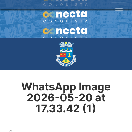
WhatsApp Image
2026-05-20 at
17.33.42 (1)