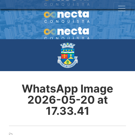
WhatsApp Image
2026-05-20 at
17.33.41