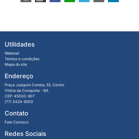
Utilidades
Webmail
Termos e condições
Mapa do site
Endereço
Praça Joaquim Correia, 55, Centro
Vitória da Conquista - BA
CEP: 45000-907
(77) 3424-8500
Contato
Fale Conosco
Redes Sociais