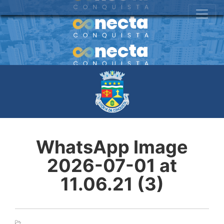
WhatsApp Image
2026-07-01 at
11.06.21 (3)