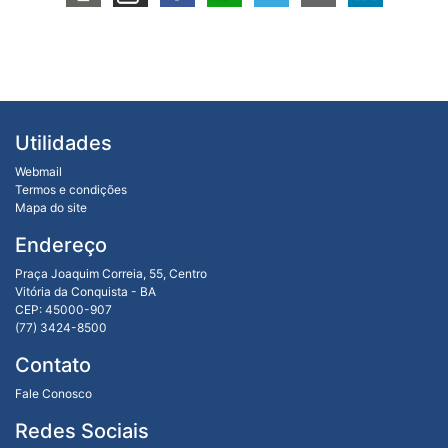
Utilidades
Webmail
Termos e condições
Mapa do site
Endereço
Praça Joaquim Correia, 55, Centro
Vitória da Conquista - BA
CEP: 45000-907
(77) 3424-8500
Contato
Fale Conosco
Redes Sociais