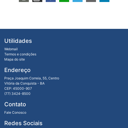
Utilidades
Webmail
Termos e condições
Mapa do site
Endereço
Praça Joaquim Correia, 55, Centro
Vitória da Conquista - BA
CEP: 45000-907
(77) 3424-8500
Contato
Fale Conosco
Redes Sociais