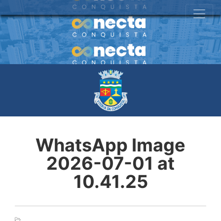
WhatsApp Image
2026-07-01 at
10.41.25