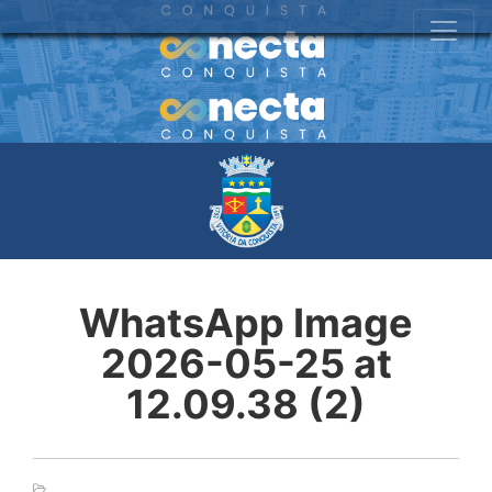
WhatsApp Image
2026-05-25 at
12.09.38 (2)