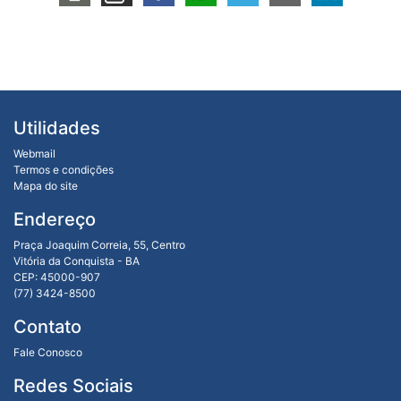
Utilidades
Webmail
Termos e condições
Mapa do site
Endereço
Praça Joaquim Correia, 55, Centro
Vitória da Conquista - BA
CEP: 45000-907
(77) 3424-8500
Contato
Fale Conosco
Redes Sociais