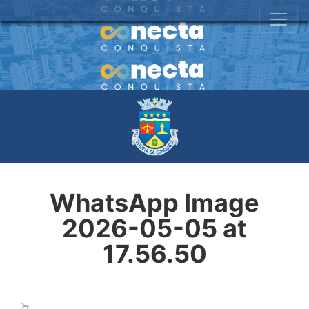
WhatsApp Image
2026-05-05 at
17.56.50