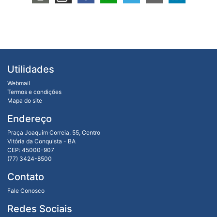
Utilidades
Webmail
Termos e condições
Mapa do site
Endereço
Praça Joaquim Correia, 55, Centro
Vitória da Conquista - BA
CEP: 45000-907
(77) 3424-8500
Contato
Fale Conosco
Redes Sociais