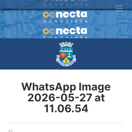
WhatsApp Image
2026-05-27 at
11.06.54