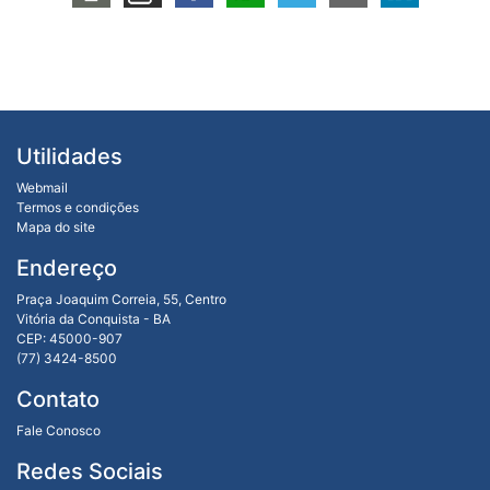
Utilidades
Webmail
Termos e condições
Mapa do site
Endereço
Praça Joaquim Correia, 55, Centro
Vitória da Conquista - BA
CEP: 45000-907
(77) 3424-8500
Contato
Fale Conosco
Redes Sociais