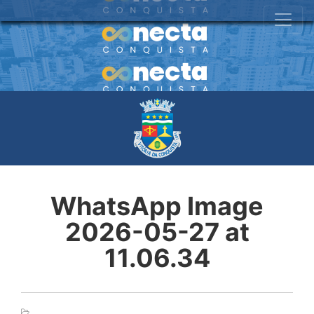
WhatsApp Image
2026-05-27 at
11.06.34