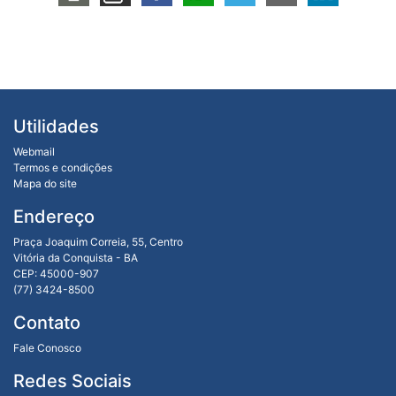
Utilidades
Webmail
Termos e condições
Mapa do site
Endereço
Praça Joaquim Correia, 55, Centro
Vitória da Conquista - BA
CEP: 45000-907
(77) 3424-8500
Contato
Fale Conosco
Redes Sociais