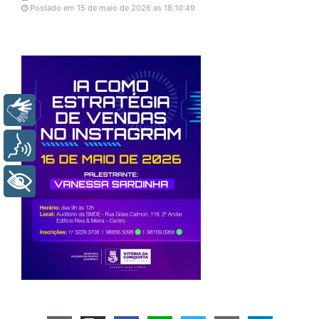
Postado em 15 de maio de 2026 as 18:10:49
Libras
Voz
+ Acessibilidade