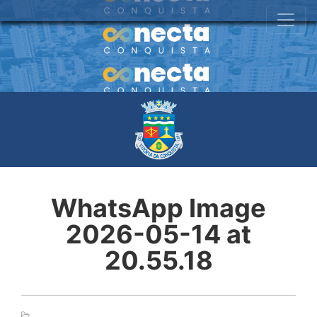
WhatsApp Image
2026-05-14 at
20.55.18