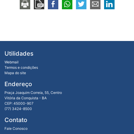
Utilidades
Webmail
Termos e condições
Mapa do site
Endereço
Praça Joaquim Correia, 55, Centro
Vitória da Conquista - BA
CEP: 45000-907
(77) 3424-8500
Contato
Fale Conosco