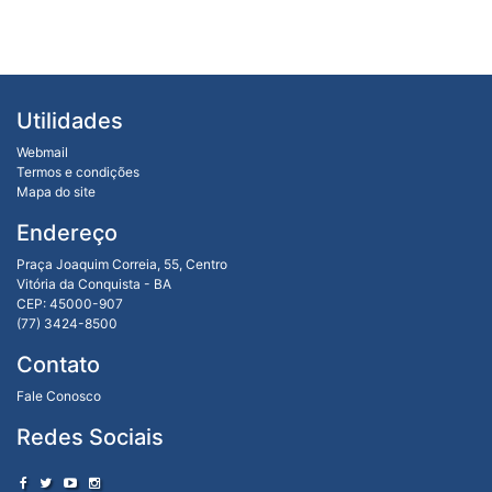
Utilidades
Webmail
Termos e condições
Mapa do site
Endereço
Praça Joaquim Correia, 55, Centro
Vitória da Conquista - BA
CEP: 45000-907
(77) 3424-8500
Contato
Fale Conosco
Redes Sociais