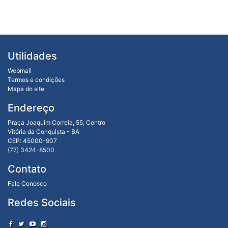
Utilidades
Webmail
Termos e condições
Mapa do site
Endereço
Praça Joaquim Correia, 55, Centro
Vitória da Conquista - BA
CEP: 45000-907
(77) 3424-8500
Contato
Fale Conosco
Redes Sociais