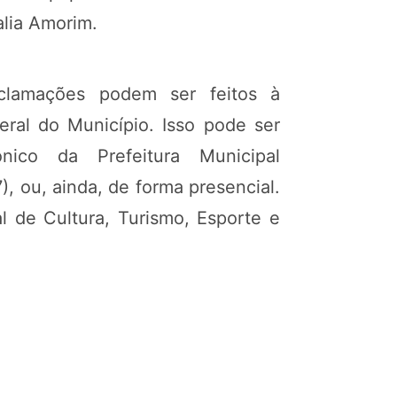
alia Amorim.
eclamações podem ser feitos à
eral do Município. Isso pode ser
nico da Prefeitura Municipal
, ou, ainda, de forma presencial.
l de Cultura, Turismo, Esporte e