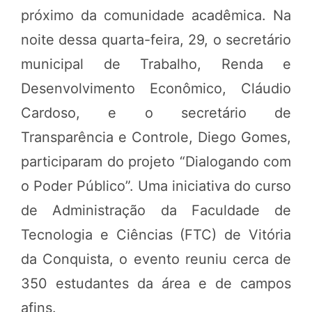
próximo da comunidade acadêmica. Na
noite dessa quarta-feira, 29, o secretário
municipal de Trabalho, Renda e
Desenvolvimento Econômico, Cláudio
Cardoso, e o secretário de
Transparência e Controle, Diego Gomes,
participaram do projeto “Dialogando com
o Poder Público”. Uma iniciativa do curso
de Administração da Faculdade de
Tecnologia e Ciências (FTC) de Vitória
da Conquista, o evento reuniu cerca de
350 estudantes da área e de campos
afins.