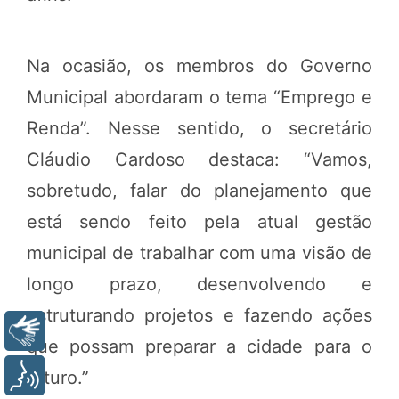
Na ocasião, os membros do Governo
Municipal abordaram o tema “Emprego e
Renda”. Nesse sentido, o secretário
Cláudio Cardoso destaca: “Vamos,
sobretudo, falar do planejamento que
está sendo feito pela atual gestão
municipal de trabalhar com uma visão de
longo prazo, desenvolvendo e
estruturando projetos e fazendo ações
Libras
que possam preparar a cidade para o
futuro.”
Voz