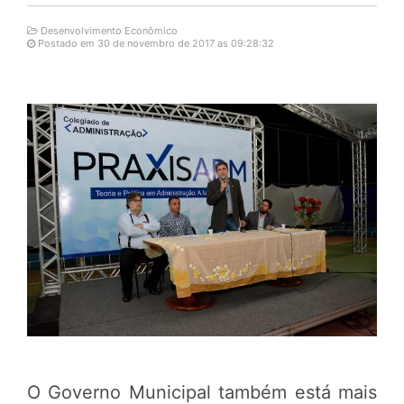
Desenvolvimento Econômico
Postado em 30 de novembro de 2017 as 09:28:32
O Governo Municipal também está mais