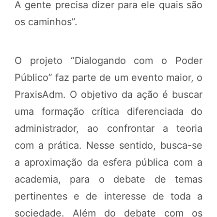
A gente precisa dizer para ele quais são
os caminhos”.
O projeto “Dialogando com o Poder
Público” faz parte de um evento maior, o
PraxisAdm. O objetivo da ação é buscar
uma formação crítica diferenciada do
administrador, ao confrontar a teoria
com a prática. Nesse sentido, busca-se
a aproximação da esfera pública com a
academia, para o debate de temas
pertinentes e de interesse de toda a
sociedade. Além do debate com os