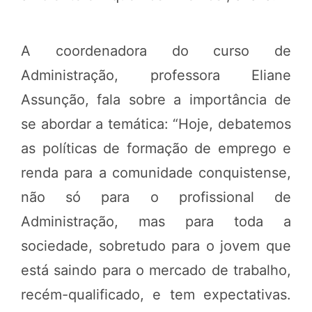
A coordenadora do curso de
Administração, professora Eliane
Assunção, fala sobre a importância de
se abordar a temática: “Hoje, debatemos
as políticas de formação de emprego e
renda para a comunidade conquistense,
não só para o profissional de
Administração, mas para toda a
sociedade, sobretudo para o jovem que
está saindo para o mercado de trabalho,
recém-qualificado, e tem expectativas.