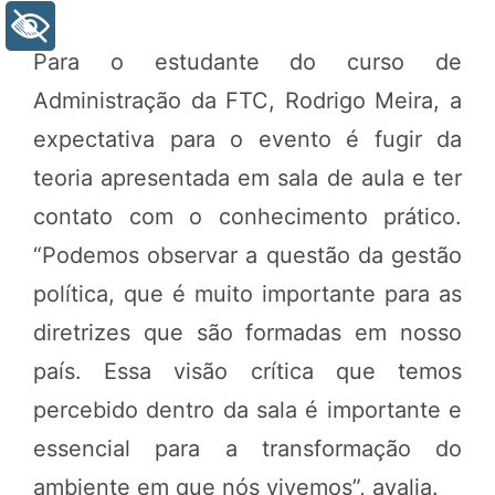
+ Acessibilidade
Para o estudante do curso de
Administração da FTC, Rodrigo Meira, a
expectativa para o evento é fugir da
teoria apresentada em sala de aula e ter
contato com o conhecimento prático.
“Podemos observar a questão da gestão
política, que é muito importante para as
diretrizes que são formadas em nosso
país. Essa visão crítica que temos
percebido dentro da sala é importante e
essencial para a transformação do
ambiente em que nós vivemos”, avalia.