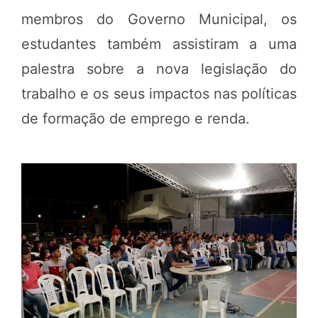
membros do Governo Municipal, os
estudantes também assistiram a uma
palestra sobre a nova legislação do
trabalho e os seus impactos nas políticas
de formação de emprego e renda.