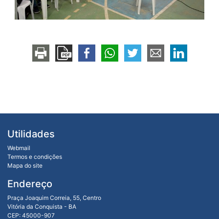
Utilidades
Webmail
Termos e condições
Mapa do site
Endereço
Praça Joaquim Correia, 55, Centro
Vitória da Conquista - BA
CEP: 45000-907