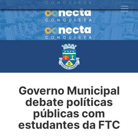
Governo Municipal
debate políticas
públicas com
estudantes da FTC