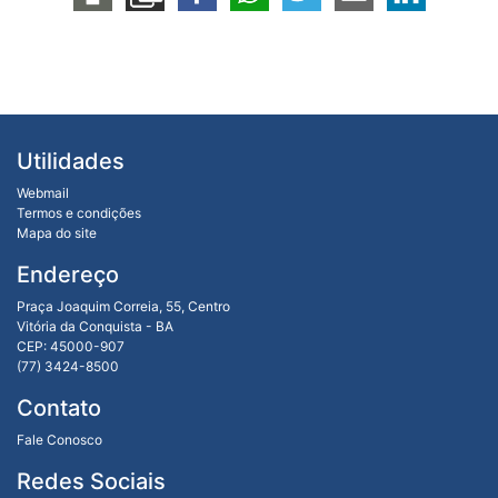
Utilidades
Webmail
Termos e condições
Mapa do site
Endereço
Praça Joaquim Correia, 55, Centro
Vitória da Conquista - BA
CEP: 45000-907
(77) 3424-8500
Contato
Fale Conosco
Redes Sociais