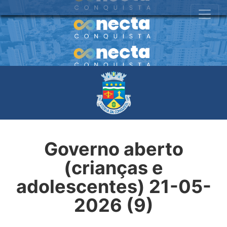
Governo aberto
(crianças e
adolescentes) 21-05-
2026 (9)