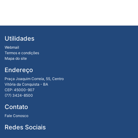
Utilidades
Webmail
Termos e condições
Mapa do site
Endereço
Praça Joaquim Correia, 55, Centro
Vitória da Conquista - BA
CEP: 45000-907
(77) 3424-8500
Contato
Fale Conosco
Redes Sociais