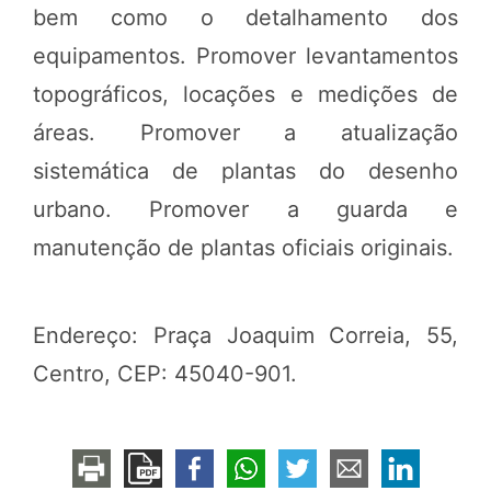
bem como o detalhamento dos
equipamentos. Promover levantamentos
topográficos, locações e medições de
áreas. Promover a atualização
sistemática de plantas do desenho
urbano. Promover a guarda e
manutenção de plantas oficiais originais.
Endereço: Praça Joaquim Correia, 55,
Centro, CEP: 45040-901.