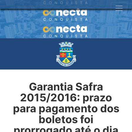
Garantia Safra
2015/2016: prazo
para pagamento dos
boletos foi
prorrogado até o dia