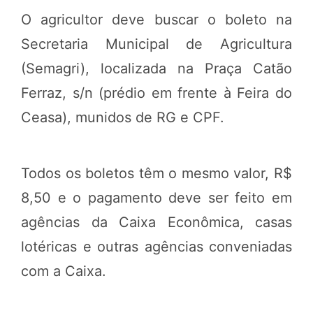
O agricultor deve buscar o boleto na
Secretaria Municipal de Agricultura
(Semagri), localizada na Praça Catão
Ferraz, s/n (prédio em frente à Feira do
Ceasa), munidos de RG e CPF.
Todos os boletos têm o mesmo valor, R$
8,50 e o pagamento deve ser feito em
agências da Caixa Econômica, casas
lotéricas e outras agências conveniadas
com a Caixa.