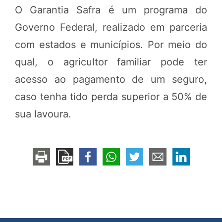
O Garantia Safra é um programa do
Governo Federal, realizado em parceria
com estados e municípios. Por meio do
qual, o agricultor familiar pode ter
acesso ao pagamento de um seguro,
caso tenha tido perda superior a 50% de
sua lavoura.