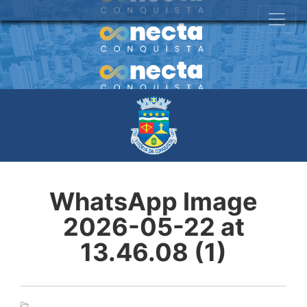
WhatsApp Image
2026-05-22 at
13.46.08 (1)