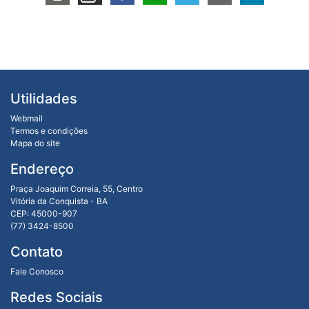
Utilidades
Webmail
Termos e condições
Mapa do site
Endereço
Praça Joaquim Correia, 55, Centro
Vitória da Conquista - BA
CEP: 45000-907
(77) 3424-8500
Contato
Fale Conosco
Redes Sociais