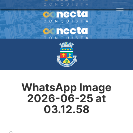
WhatsApp Image
2026-06-25 at
03.12.58