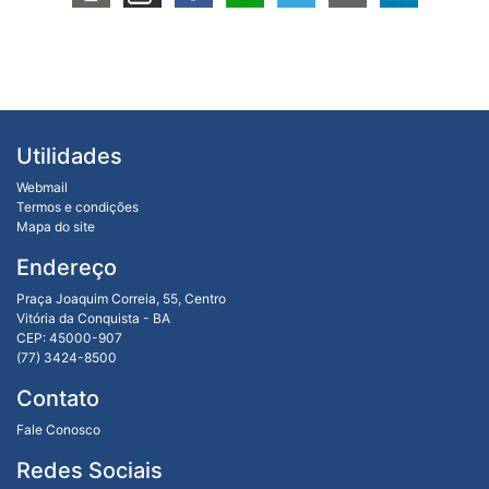
Utilidades
Webmail
Termos e condições
Mapa do site
Endereço
Praça Joaquim Correia, 55, Centro
Vitória da Conquista - BA
CEP: 45000-907
(77) 3424-8500
Contato
Fale Conosco
Redes Sociais