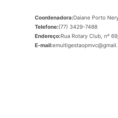
Coordenadora:
Daiane Porto Ner
Telefone:
(77) 3429-7488
Endereço:
Rua Rotary Club, nº 69
E-mail:
emultigestaopmvc@gmail