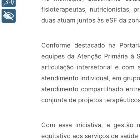
Voz
fisioterapeutas, nutricionistas, 
+ Acessibilidade
duas atuam juntos às eSF da zona
Conforme destacado na Portari
equipes da Atenção Primária à S
articulação intersetorial e c
atendimento individual, em grupo 
atendimento compartilhado entre
conjunta de projetos terapêuticos 
Com essa iniciativa, a gestão
equitativo aos serviços de saúde