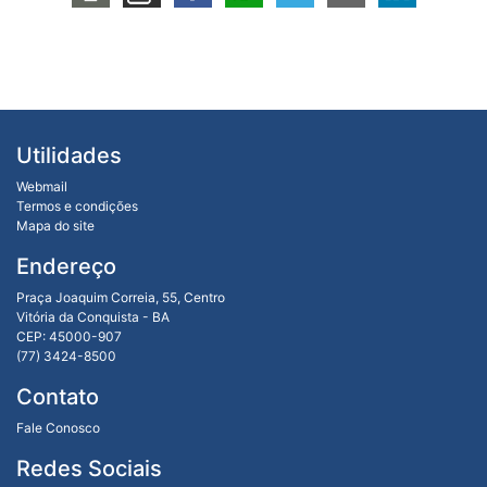
Utilidades
Webmail
Termos e condições
Mapa do site
Endereço
Praça Joaquim Correia, 55, Centro
Vitória da Conquista - BA
CEP: 45000-907
(77) 3424-8500
Contato
Fale Conosco
Redes Sociais