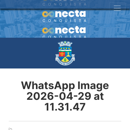
WhatsApp Image
2026-04-29 at
11.31.47