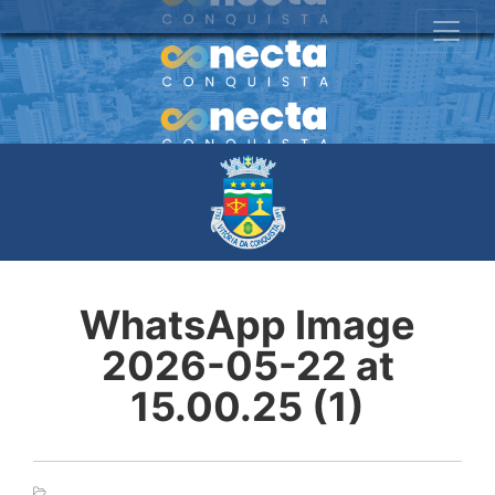
WhatsApp Image
2026-05-22 at
15.00.25 (1)