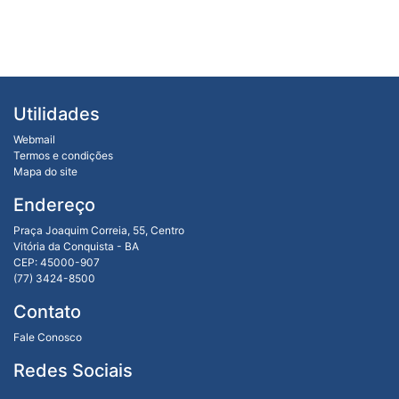
Utilidades
Webmail
Termos e condições
Mapa do site
Endereço
Praça Joaquim Correia, 55, Centro
Vitória da Conquista - BA
CEP: 45000-907
(77) 3424-8500
Contato
Fale Conosco
Redes Sociais