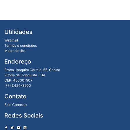
Utilidades
Webmail
Termos e condições
Mapa do site
Endereço
Praça Joaquim Correia, 55, Centro
Vitória da Conquista - BA
CEP: 45000-907
(77) 3424-8500
Contato
Fale Conosco
Redes Sociais