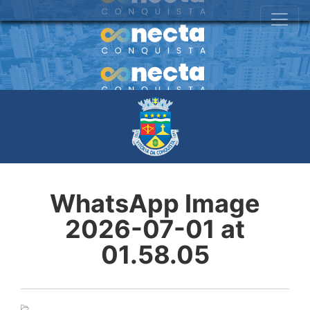
WhatsApp Image
2026-07-01 at
01.58.05