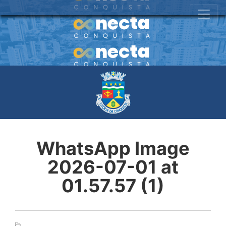
WhatsApp Image
2026-07-01 at
01.57.57 (1)