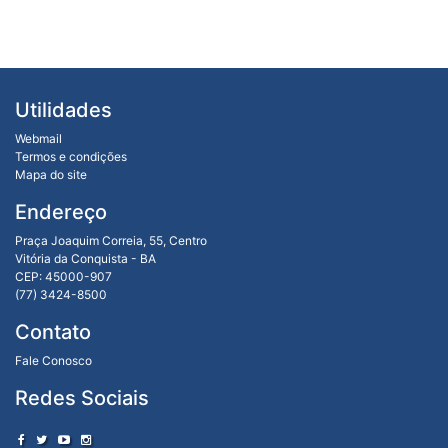
Utilidades
Webmail
Termos e condições
Mapa do site
Endereço
Praça Joaquim Correia, 55, Centro
Vitória da Conquista - BA
CEP: 45000-907
(77) 3424-8500
Contato
Fale Conosco
Redes Sociais