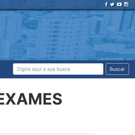
Buscar
E EXAMES