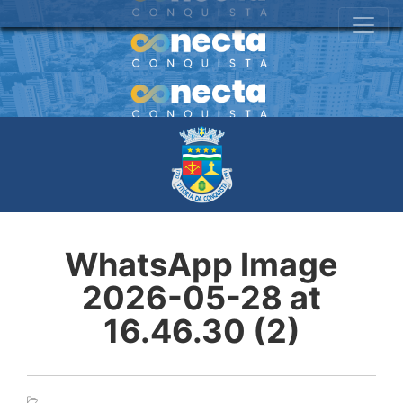
WhatsApp Image
2026-05-28 at
16.46.30 (2)