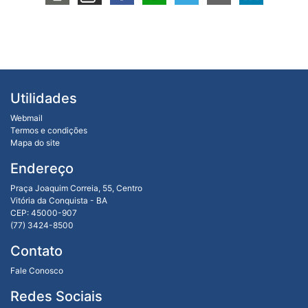
Utilidades
Webmail
Termos e condições
Mapa do site
Endereço
Praça Joaquim Correia, 55, Centro
Vitória da Conquista - BA
CEP: 45000-907
(77) 3424-8500
Contato
Fale Conosco
Redes Sociais