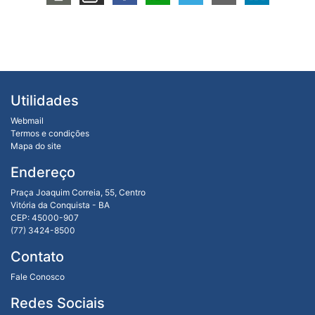
Utilidades
Webmail
Termos e condições
Mapa do site
Endereço
Praça Joaquim Correia, 55, Centro
Vitória da Conquista - BA
CEP: 45000-907
(77) 3424-8500
Contato
Fale Conosco
Redes Sociais