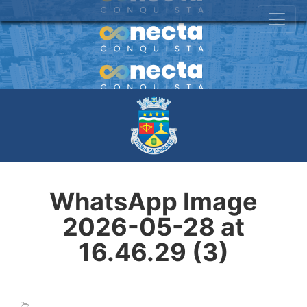
WhatsApp Image
2026-05-28 at
16.46.29 (3)