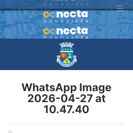
WhatsApp Image
2026-04-27 at
10.47.40