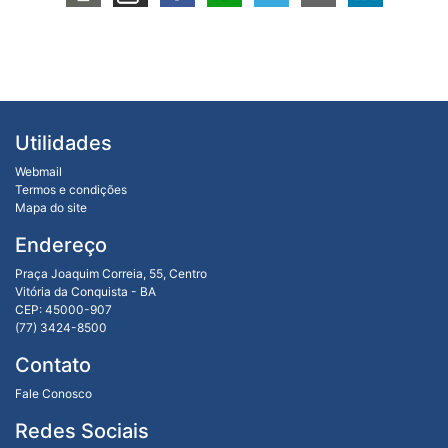
Utilidades
Webmail
Termos e condições
Mapa do site
Endereço
Praça Joaquim Correia, 55, Centro
Vitória da Conquista - BA
CEP: 45000-907
(77) 3424-8500
Contato
Fale Conosco
Redes Sociais